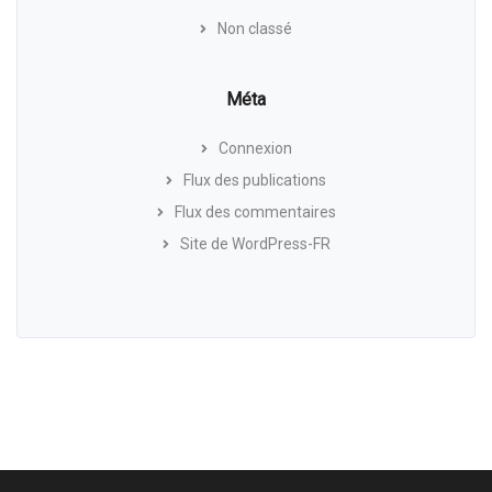
Non classé
Méta
Connexion
Flux des publications
Flux des commentaires
Site de WordPress-FR