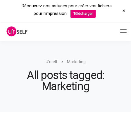
Découvrez nos astuces pour créer vos fichiers
+
pour l'impression
Télécharger
U'rself
Marketing
All posts tagged:
Marketing