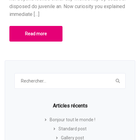
disposed do juvenile an. Now curiosity you explained
immediate […]
Read more
Rechercher :
Articles récents
Bonjour tout le monde !
Standard post
Gallery post