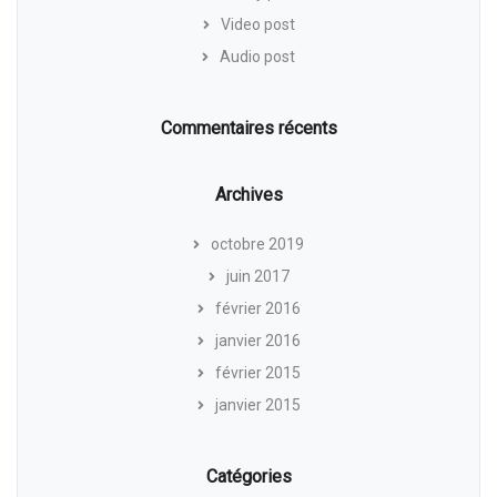
Video post
Audio post
Commentaires récents
Archives
octobre 2019
juin 2017
février 2016
janvier 2016
février 2015
janvier 2015
Catégories