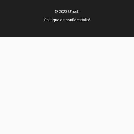
© 2023 U'rself
Politique de confidentialité