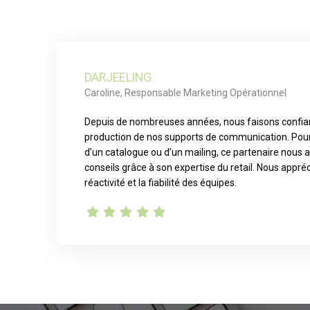
DARJEELING
Caroline, Responsable Marketing Opérationnel
Depuis de nombreuses années, nous faisons confianc
production de nos supports de communication. Pour la
d’un catalogue ou d’un mailing, ce partenaire nous 
conseils grâce à son expertise du retail. Nous appré
réactivité et la fiabilité des équipes.