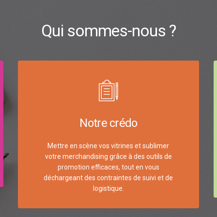
Qui sommes-nous ?
Notre crédo
Mettre en scène vos vitrines et sublimer
votre merchandising grâce à des outils de
promotion efficaces, tout en vous
déchargeant des contraintes de suivi et de
logistique.