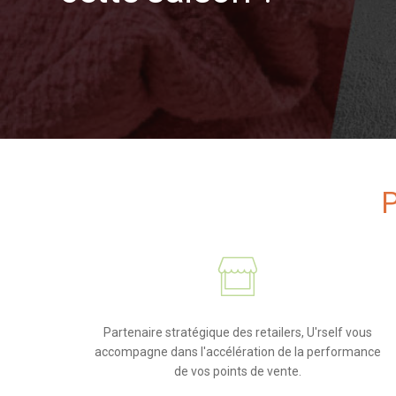
P
Partenaire stratégique des retailers, U'rself vous
accompagne dans l'accélération de la performance
de vos points de vente.