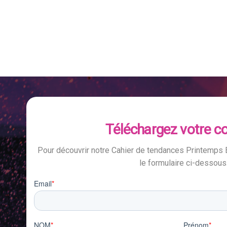
Téléchargez votre c
Pour découvrir notre Cahier de tendances Printemps 
le formulaire ci-dessous