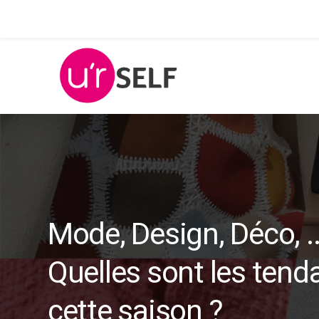
Mode, Design, Déco, ..
Quelles sont les tend
cette saison ?