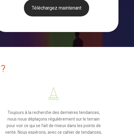
Téléchargez maintenant
 ?
Toujours à la recherche des dernières tendances,
nous nous déplaçons régulièrement sur le terrain
pour voir ce qui se fait de mieux dans les points de
vente. Nous espérons, avec ce cahier de tendances,