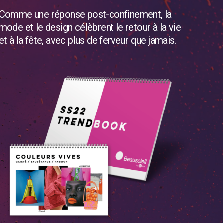
Comme une réponse post-confinement, la
mode et le design célèbrent le retour à la vie
et à la
fête, avec plus de ferveur que jamais.