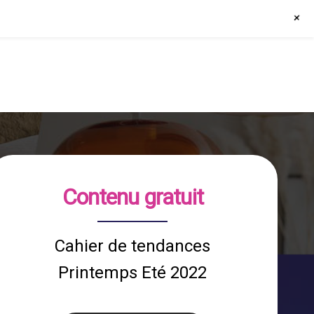
+
Contenu gratuit
Cahier de tendances
Printemps Eté 2022