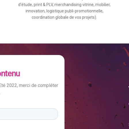
d'étude, print & PLV, merchandising vitrine, mobilier,
innovation, logistique publi-promotionnelle,
coordination globale de vos projets).
ontenu
Eté 2022, merci de compléter
.