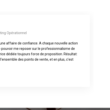
ting Opérationnel
t une affaire de confiance. A chaque nouvelle action
e pouvoir me reposer sur le professionnalisme de
rice dédiée toujours force de proposition. Résultat:
 l'ensemble des points de vente, et en plus, c'est